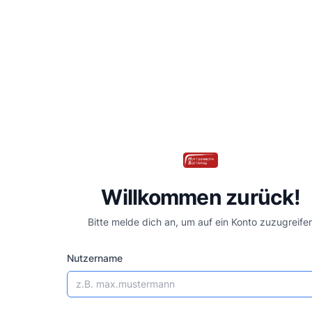
Willkommen zurück!
Bitte melde dich an, um auf ein Konto zuzugreife
Nutzername